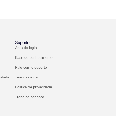
Suporte
Área de login
Base de conhecimento
Fale com o suporte
ridade
Termos de uso
Política de privacidade
Trabalhe conosco