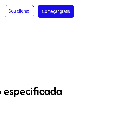
Sou cliente
Começar grátis
 especificada