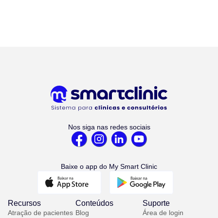
Nos siga nas redes sociais
Baixe o app do My Smart Clinic
Recursos
Conteúdos
Suporte
Atração de pacientes
Blog
Área de login