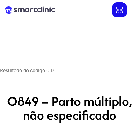
Resultado do código CID
O849 – Parto múltiplo,
não especificado