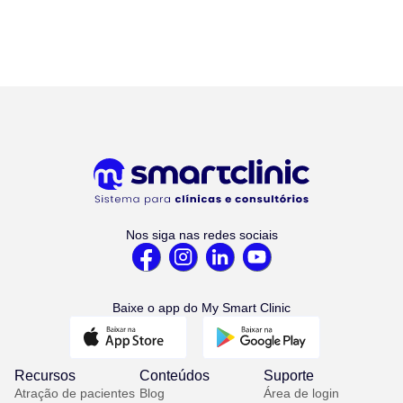
Nos siga nas redes sociais
Baixe o app do My Smart Clinic
Recursos
Conteúdos
Suporte
Atração de pacientes
Blog
Área de login