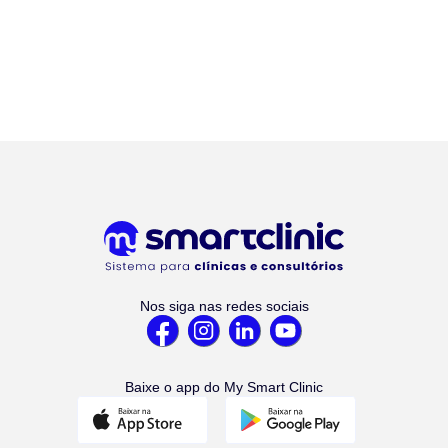
Nos siga nas redes sociais
Baixe o app do My Smart Clinic