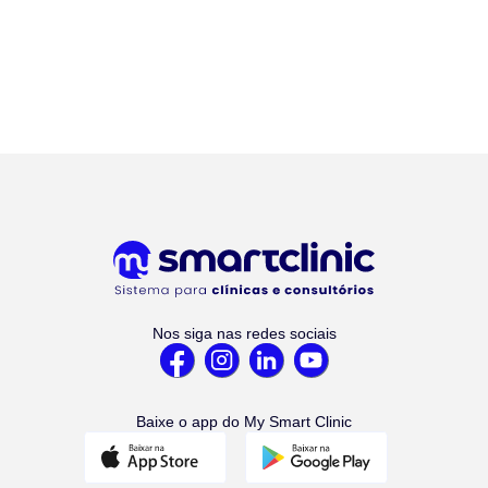
Nos siga nas redes sociais
Baixe o app do My Smart Clinic