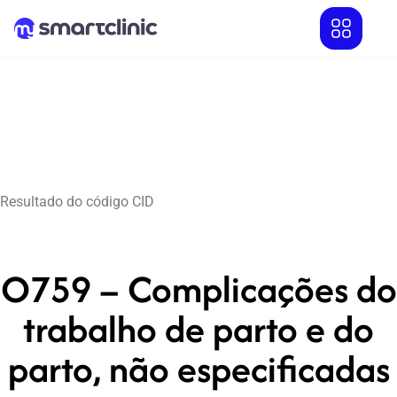
Resultado do código CID
O759 – Complicações do
trabalho de parto e do
parto, não especificadas