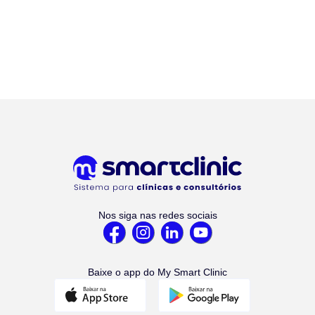
Nos siga nas redes sociais
Baixe o app do My Smart Clinic