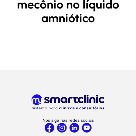
mecônio no líquido
amniótico
Nos siga nas redes sociais