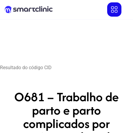
Resultado do código CID
O681 – Trabalho de
parto e parto
complicados por