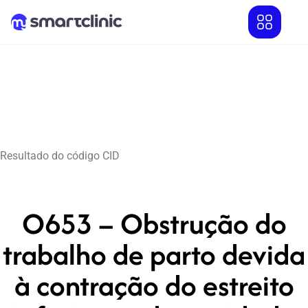
Resultado do código CID
O653 – Obstrução do
trabalho de parto devida
à contração do estreito