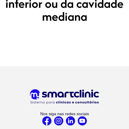
inferior ou da cavidade
mediana
Nos siga nas redes sociais