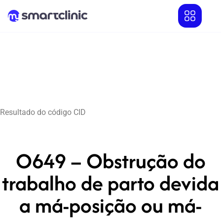
Resultado do código CID
O649 – Obstrução do
trabalho de parto devida
a má-posição ou má-