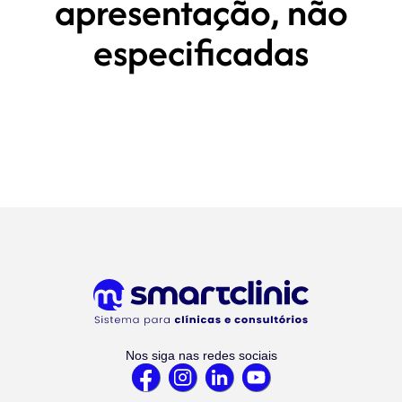
apresentação, não
especificadas
Nos siga nas redes sociais