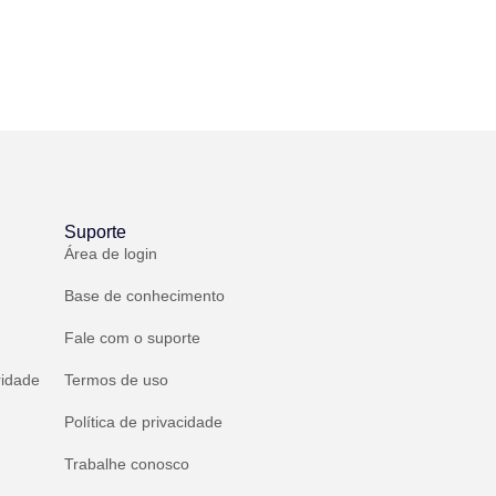
Suporte
Área de login
Base de conhecimento
Fale com o suporte
ridade
Termos de uso
Política de privacidade
Trabalhe conosco