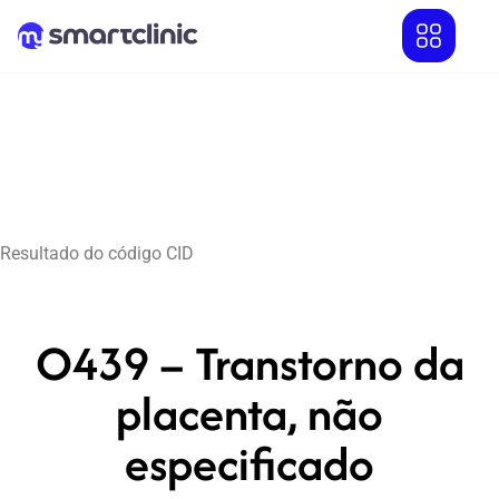
Resultado do código CID
O439 – Transtorno da
placenta, não
especificado