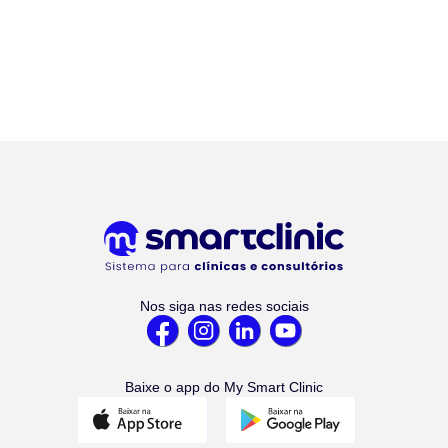
Nos siga nas redes sociais
Baixe o app do My Smart Clinic