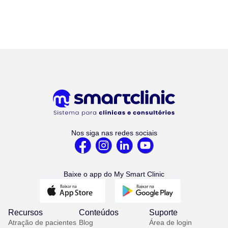
Nos siga nas redes sociais
Baixe o app do My Smart Clinic
Recursos
Conteúdos
Suporte
Atração de pacientes
Blog
Área de login