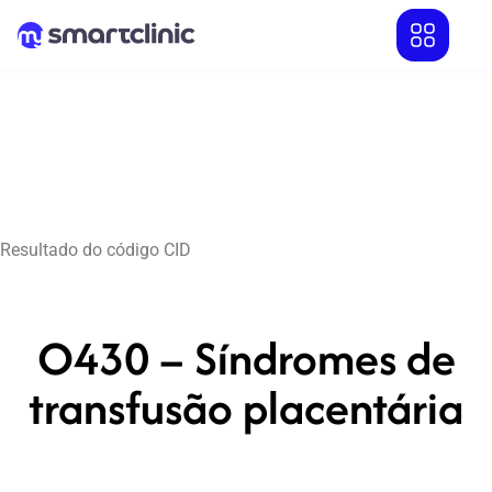
Resultado do código CID
O430 – Síndromes de
transfusão placentária