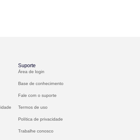
Suporte
Área de login
Base de conhecimento
Fale com o suporte
ridade
Termos de uso
Política de privacidade
Trabalhe conosco