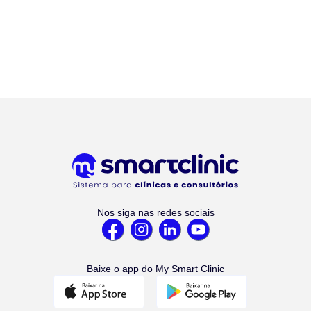
Nos siga nas redes sociais
Baixe o app do My Smart Clinic