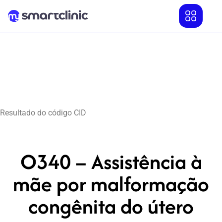
Resultado do código CID
O340 – Assistência à
mãe por malformação
congênita do útero