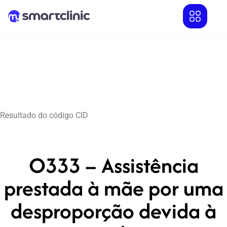
Resultado do código CID
O333 – Assistência
prestada à mãe por uma
desproporção devida à