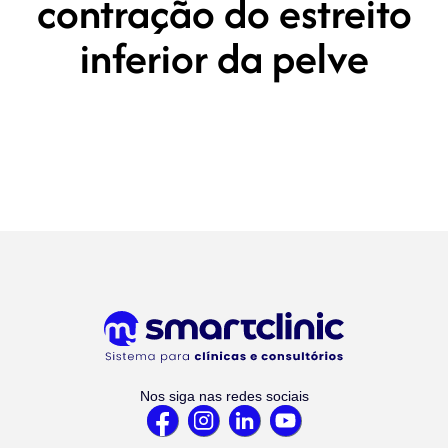
contração do estreito
inferior da pelve
Nos siga nas redes sociais