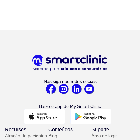
Nos siga nas redes sociais
Baixe o app do My Smart Clinic
Recursos
Conteúdos
Suporte
Atração de pacientes
Blog
Área de login