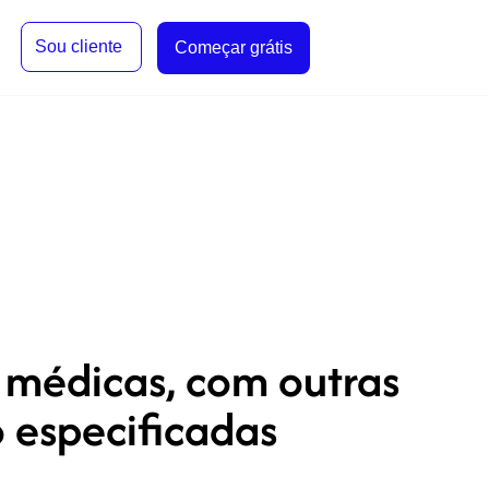
Sou cliente
Começar grátis
 médicas, com outras
 especificadas