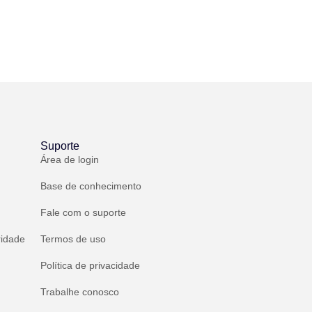
Suporte
Área de login
Base de conhecimento
Fale com o suporte
ridade
Termos de uso
Política de privacidade
Trabalhe conosco