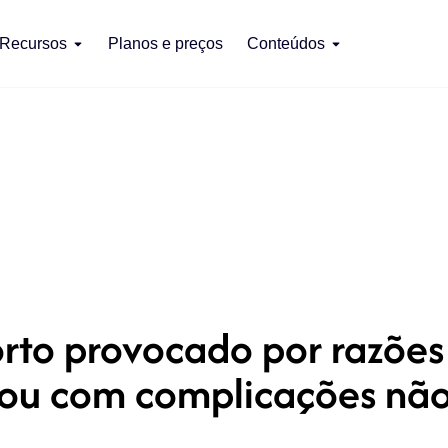
Recursos
Planos e preços
Conteúdos
rto provocado por razões
ou com complicações não