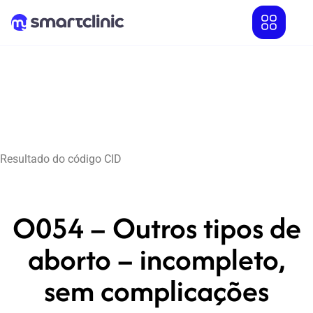
Resultado do código CID
O054 – Outros tipos de
aborto – incompleto,
sem complicações