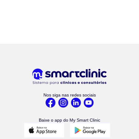
Nos siga nas redes sociais
Baixe o app do My Smart Clinic