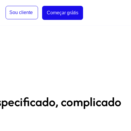
Sou cliente
Começar grátis
pecificado, complicado