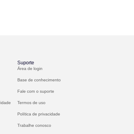
Suporte
Área de login
Base de conhecimento
Fale com o suporte
ridade
Termos de uso
Política de privacidade
Trabalhe conosco