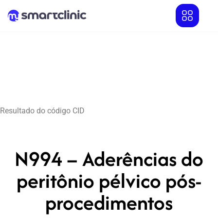
Resultado do código CID
N994 – Aderências do
peritônio pélvico pós-
procedimentos