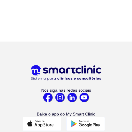
Nos siga nas redes sociais
Baixe o app do My Smart Clinic