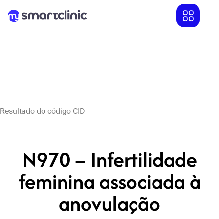
Resultado do código CID
N970 – Infertilidade
feminina associada à
anovulação