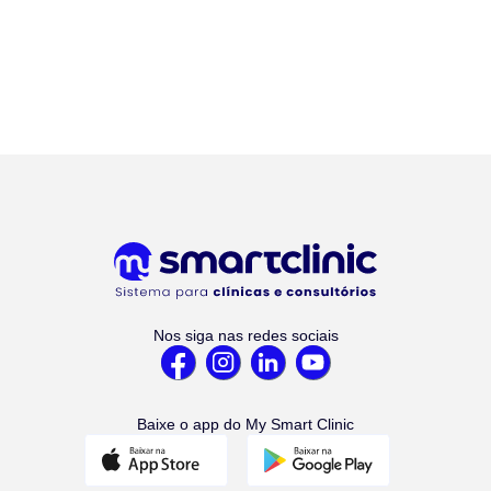
Nos siga nas redes sociais
Baixe o app do My Smart Clinic