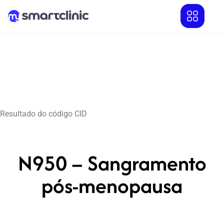
Resultado do código CID
N950 – Sangramento
pós-menopausa