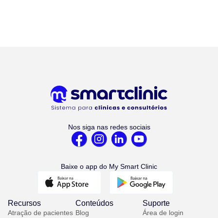
Nos siga nas redes sociais
Baixe o app do My Smart Clinic
Recursos
Conteúdos
Suporte
Atração de pacientes
Blog
Área de login