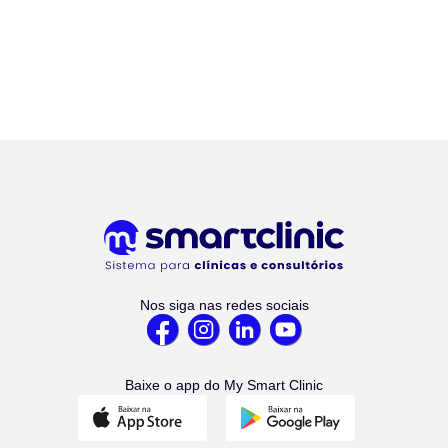
Nos siga nas redes sociais
Baixe o app do My Smart Clinic