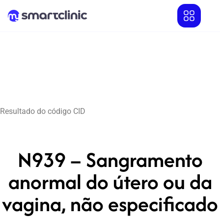
Resultado do código CID
N939 – Sangramento
anormal do útero ou da
vagina, não especificado