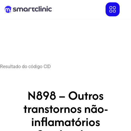
Resultado do código CID
N898 – Outros
transtornos não-
inflamatórios