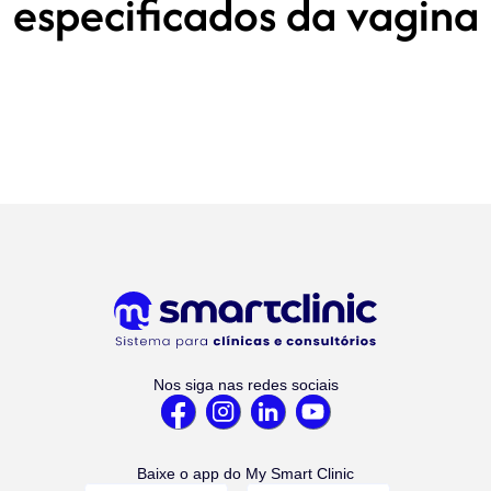
especificados da vagina
Nos siga nas redes sociais
Baixe o app do My Smart Clinic