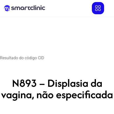
Resultado do código CID
N893 – Displasia da
vagina, não especificada