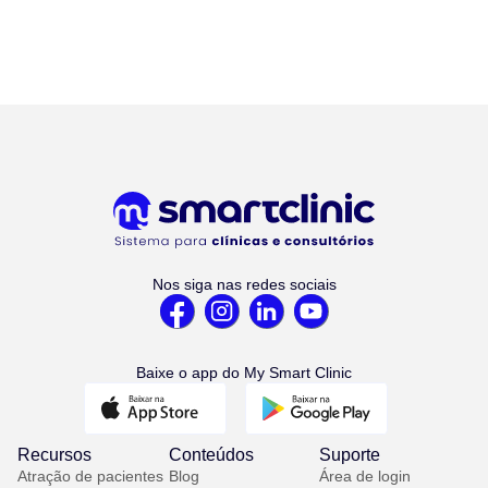
Nos siga nas redes sociais
Baixe o app do My Smart Clinic
Recursos
Conteúdos
Suporte
Atração de pacientes
Blog
Área de login