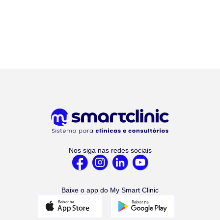
Nos siga nas redes sociais
Baixe o app do My Smart Clinic