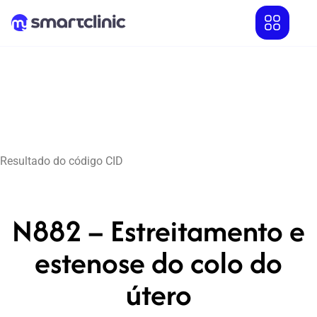
Resultado do código CID
N882 – Estreitamento e
estenose do colo do
útero