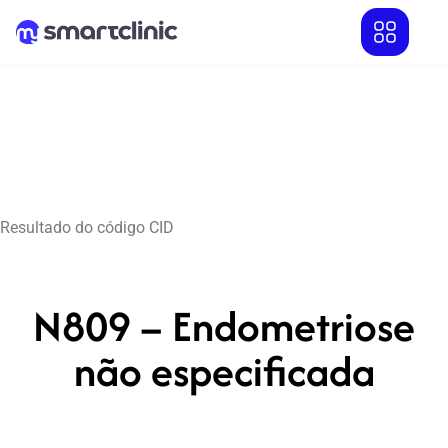
Resultado do código CID
N809 – Endometriose
não especificada