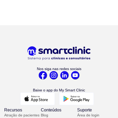
Nos siga nas redes sociais
Baixe o app do My Smart Clinic
Recursos
Conteúdos
Suporte
Atração de pacientes
Blog
Área de login