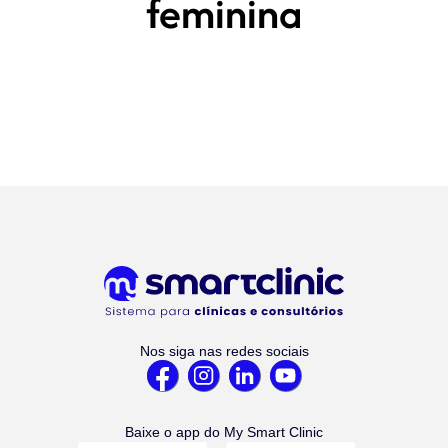
feminina
Nos siga nas redes sociais
Baixe o app do My Smart Clinic