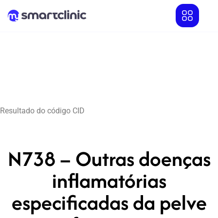
Resultado do código CID
N738 – Outras doenças
inflamatórias
especificadas da pelve