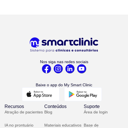
Nos siga nas redes sociais
Baixe o app do My Smart Clinic
Recursos
Conteúdos
Suporte
Atração de pacientes
Blog
Área de login
IA no prontuário
Materiais educativos
Base de