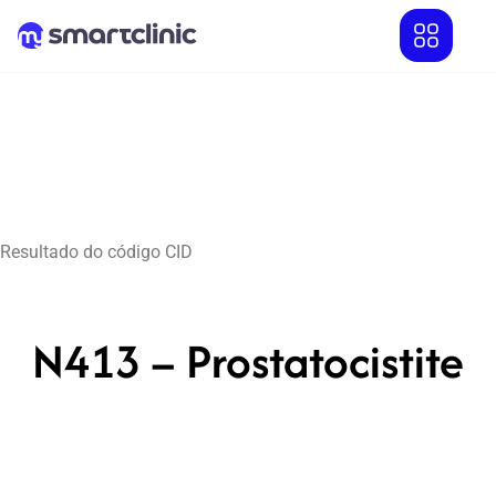
Resultado do código CID
N413 – Prostatocistite