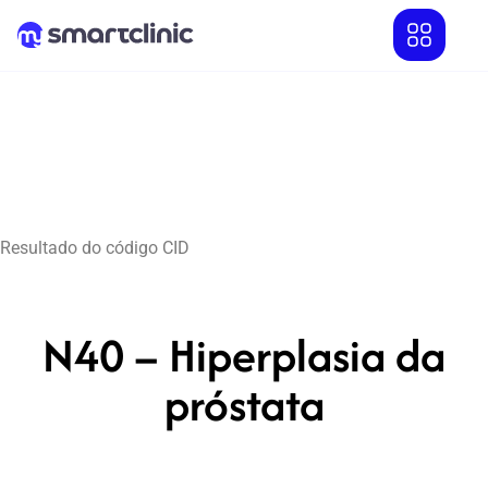
Resultado do código CID
N40 – Hiperplasia da
próstata