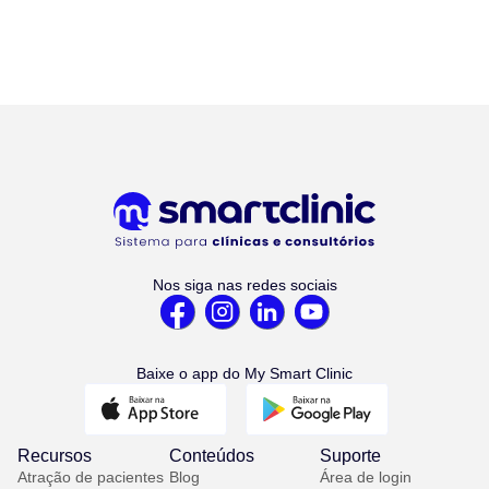
Nos siga nas redes sociais
Baixe o app do My Smart Clinic
Recursos
Conteúdos
Suporte
Atração de pacientes
Blog
Área de login