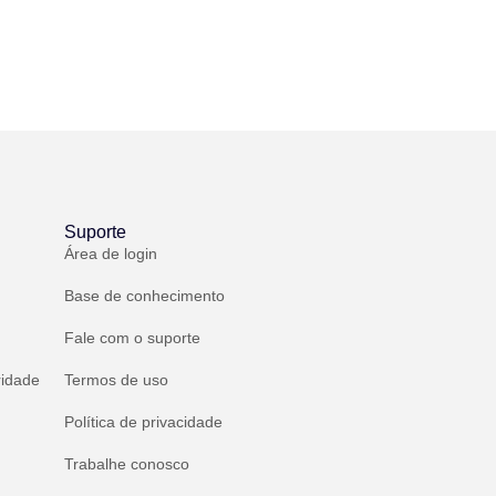
Suporte
Área de login
Base de conhecimento
Fale com o suporte
ridade
Termos de uso
Política de privacidade
Trabalhe conosco