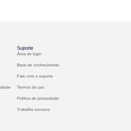
Suporte
Área de login
Base de conhecimento
Fale com o suporte
ridade
Termos de uso
Política de privacidade
Trabalhe conosco