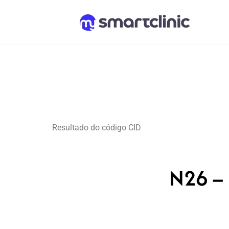
Resultado do código CID
N26 – 