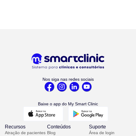
Nos siga nas redes sociais
Baixe o app do My Smart Clinic
Recursos
Conteúdos
Suporte
Atração de pacientes
Blog
Área de login