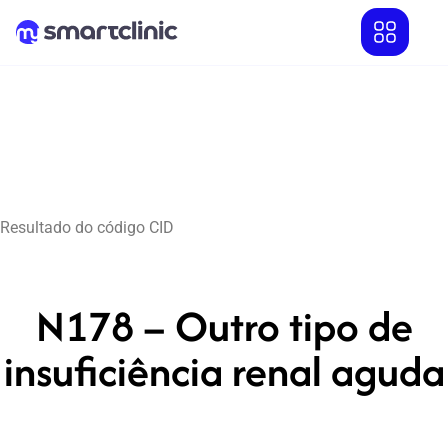
Resultado do código CID
N178 – Outro tipo de
insuficiência renal aguda