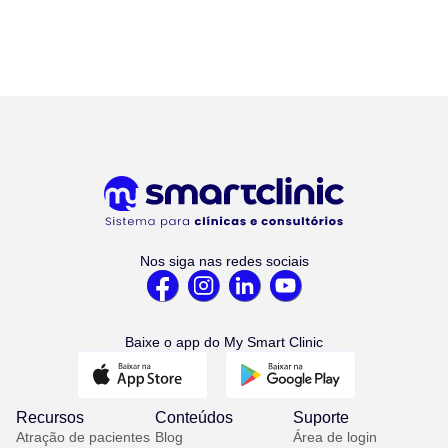
Nos siga nas redes sociais
Baixe o app do My Smart Clinic
Recursos
Conteúdos
Suporte
Atração de pacientes
Blog
Área de login