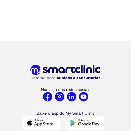
Nos siga nas redes sociais
Baixe o app do My Smart Clinic