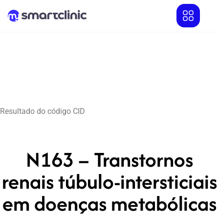
Resultado do código CID
N163 – Transtornos
renais túbulo-intersticiais
em doenças metabólicas