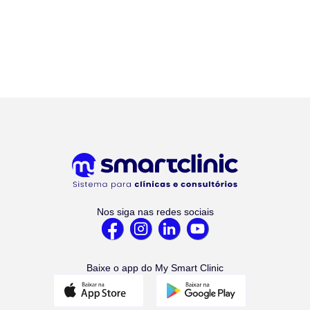
Nos siga nas redes sociais
Baixe o app do My Smart Clinic