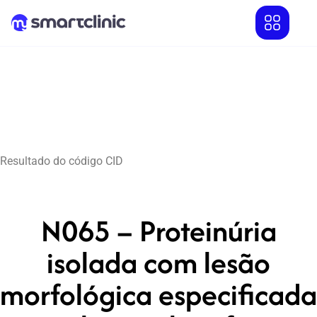
Resultado do código CID
N065 – Proteinúria
isolada com lesão
morfológica especificada