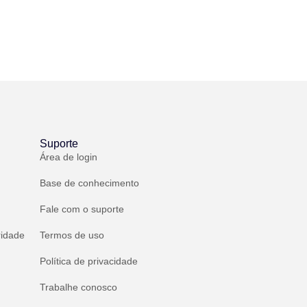
Suporte
Área de login
Base de conhecimento
Fale com o suporte
ridade
Termos de uso
Política de privacidade
Trabalhe conosco