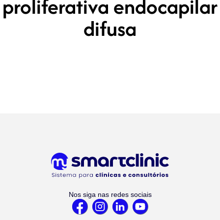
proliferativa endocapilar
difusa
Nos siga nas redes sociais