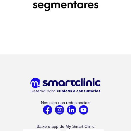
segmentares
Nos siga nas redes sociais
Baixe o app do My Smart Clinic