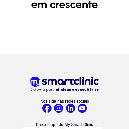
em crescente
Nos siga nas redes sociais
Baixe o app do My Smart Clinic