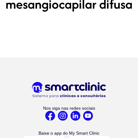
mesangiocapilar difusa
Nos siga nas redes sociais
Baixe o app do My Smart Clinic