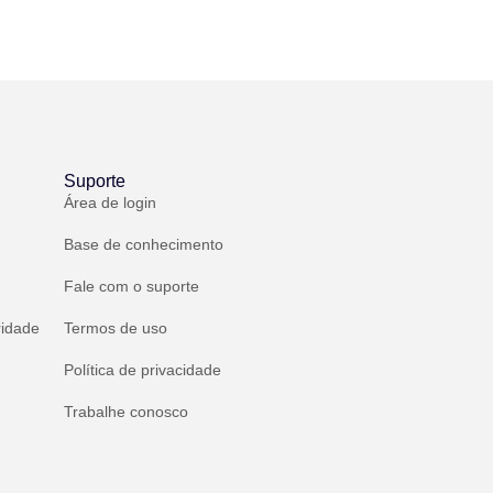
Suporte
Área de login
Base de conhecimento
Fale com o suporte
ridade
Termos de uso
Política de privacidade
Trabalhe conosco