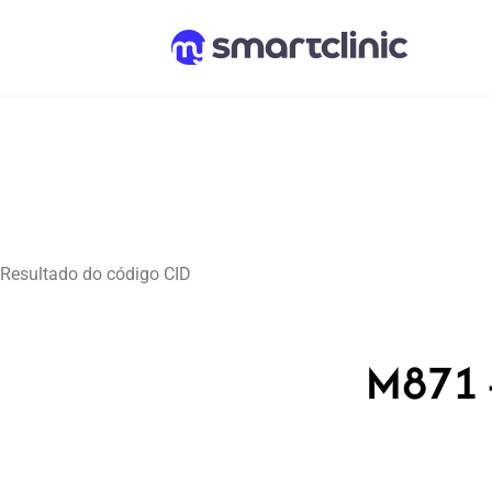
Resultado do código CID
M871 