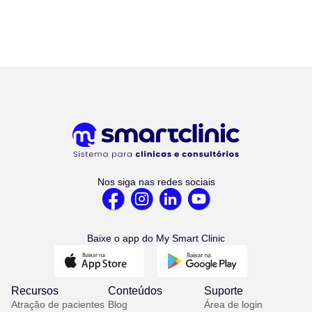
Nos siga nas redes sociais
Baixe o app do My Smart Clinic
Recursos
Conteúdos
Suporte
Atração de pacientes
Blog
Área de login