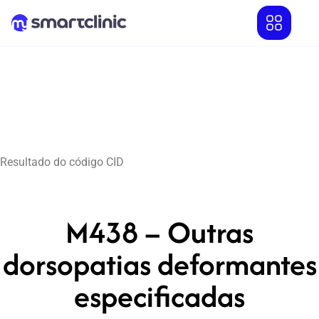
Resultado do código CID
M438 – Outras
dorsopatias deformantes
especificadas