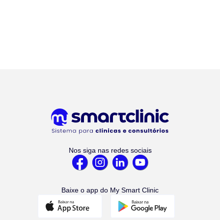
Nos siga nas redes sociais
Baixe o app do My Smart Clinic