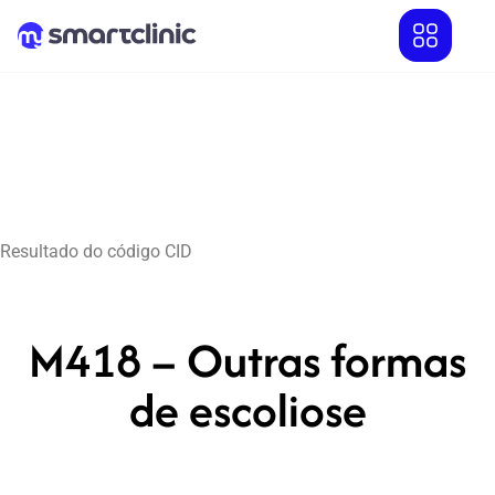
Resultado do código CID
M418 – Outras formas
de escoliose