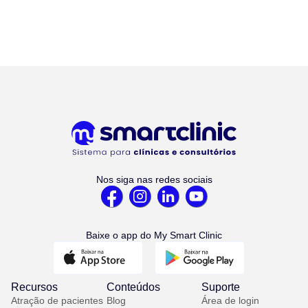
Nos siga nas redes sociais
Baixe o app do My Smart Clinic
Recursos
Conteúdos
Suporte
Atração de pacientes
Blog
Área de login