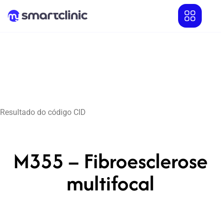
Resultado do código CID
M355 – Fibroesclerose
multifocal