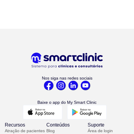
Nos siga nas redes sociais
Baixe o app do My Smart Clinic
Recursos
Conteúdos
Suporte
Atração de pacientes
Blog
Área de login