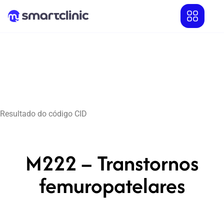
Resultado do código CID
M222 – Transtornos
femuropatelares