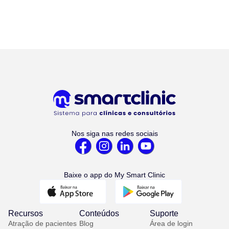
Nos siga nas redes sociais
Baixe o app do My Smart Clinic
Recursos
Conteúdos
Suporte
Atração de pacientes
Blog
Área de login