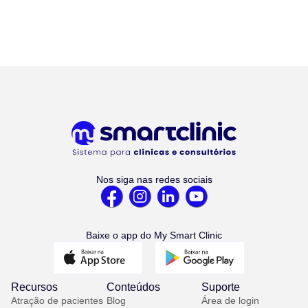
Nos siga nas redes sociais
Baixe o app do My Smart Clinic
Recursos
Conteúdos
Suporte
Atração de pacientes
Blog
Área de login