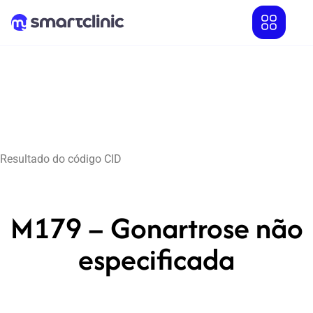
Resultado do código CID
M179 – Gonartrose não
especificada