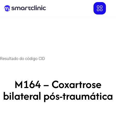
Resultado do código CID
M164 – Coxartrose
bilateral pós-traumática