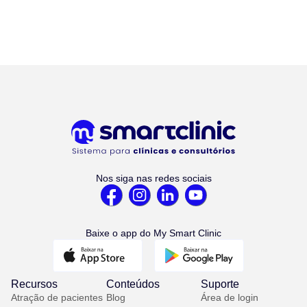
Nos siga nas redes sociais
Baixe o app do My Smart Clinic
Recursos
Conteúdos
Suporte
Atração de pacientes
Blog
Área de login